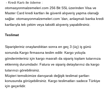
-
Kredi Kartı ile ödeme :
otomasyonmalzemeleri.com 256 Bit SSL üzerinden Visa ve
Master Card kredi kartları ile güvenli alışveriş yapma olanağı
sağlar.
otomasyonmalzemeleri.com 'dan
, anlaşmalı banka kredi
kartlarıyla tek çekim veya taksitli alışveriş yapabilirsiniz.
Teslimat
Siparişleriniz onaylandıktan sonra en geç 3 (üç) iş günü
sonunda Kargo firmasına teslim edilir. Kargo yoluyla
gönderimleriniz için kargo masrafı da sipariş toplam tutarınıza
eklenmiş durumdadır. Fatura ve sipariş detaylarınız da kargo
tutarınızı görebilirsiniz.
Müşteri temsilcimize danışarak değişik teslimat şartları
konusunda görüşebilirsiniz. Kargo teslimatları sadece Türkiye
için geçerlidir.