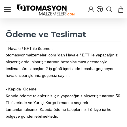
Ödeme ve Teslimat
- Havale / EFT ile ödeme :
otomasyonmalzemeleri.com ‘dan Havale / EFT ile yapacağınız
alışverişlerde, sipariş tutarının hesaplarımıza geçmesiyle
teslimat süresi başlar. 2 iş günü içerisinde hesaba geçmeyen
havale siparişleriniz geçersiz sayılır.
- Kapıda Ödeme
Kapıda ödeme talepleriniz için yapacağınız alışveriş tutarının 50
TL üzerinde ve Yurtiçi Kargo firmasını seçerek
tamamlamalısınız. Kapıda ödeme talepleriniz Türkiye içi her
bölgeye gönderilebilmektedir.